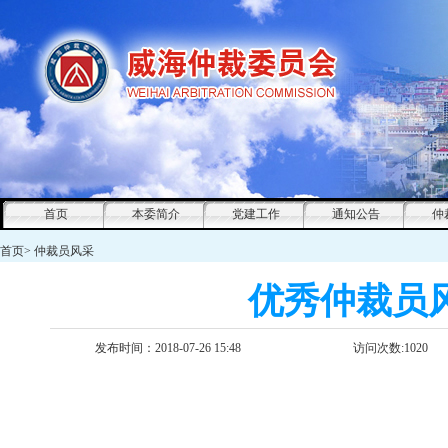
首页
本委简介
党建工作
通知公告
仲
首页
>
仲裁员风采
优秀仲裁员
发布时间：2018-07-26 15:48
访问次数:
1020