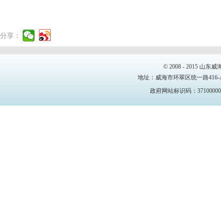
分享：
© 2008 - 2015
地址：威海市环翠区统一路416-A号4、
政府网站标识码：37100000