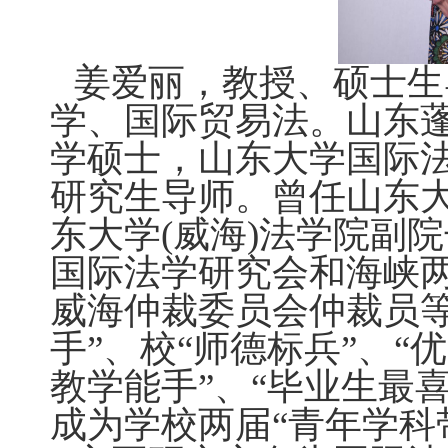
姜爱丽，教授、硕士生
学、国际贸易法。山东
学硕士，山东大学国际
研究生导师。曾任山东
东大学(威海)法学院副
国际法学研究会和海峡
威海仲裁委员会仲裁员等
手”、校“师德标兵”、“
教学能手”、“毕业生最
成为学校两届“青年学科