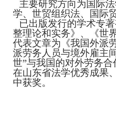
主要研究方向为国际法
学、世贸组织法、国际
已出版发行的学术专著
整理论和实务》、《世
代表文章为《我国外派
派劳务人员与境外雇主间
世”与我国的对外劳务合
在山东省法学优秀成果
中获奖。