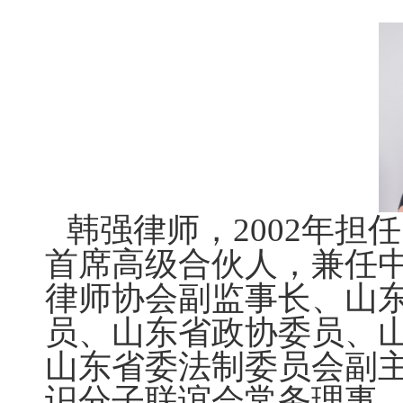
韩强律师，2002年
首席高级合伙人，兼任
律师协会副监事长、山
员、山东省政协委员、
山东省委法制委员会副
识分子联谊会常务理事