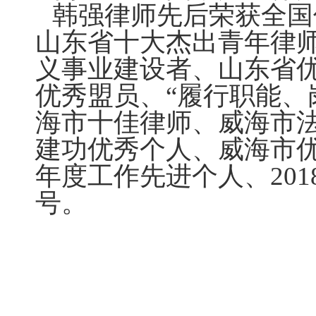
韩强律师先后荣获全国
山东省十大杰出青年律
义事业建设者、山东省
优秀盟员、“履行职能、
海市十佳律师、威海市
建功优秀个人、威海市优
年度工作先进个人、20
号。