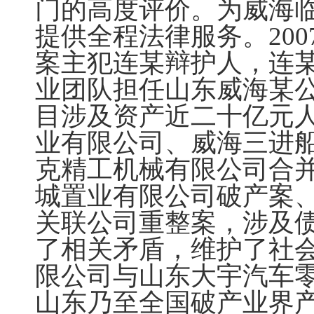
门的高度评价。为威海
提供全程法律服务。20
案主犯连某辩护人，连某
业团队担任山东威海某
目涉及资产近二十亿元人
业有限公司、威海三进
克精工机械有限公司合并
城置业有限公司破产案、
关联公司重整案，涉及债
了相关矛盾，维护了社
限公司与山东大宇汽车
山东乃至全国破产业界