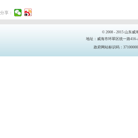
分享：
© 2008 - 2015
地址：威海市环翠区统一路416-A号4、
政府网站标识码：37100000