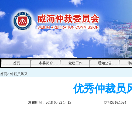
首页
本委简介
党建工作
通知公告
仲
首页
>
仲裁员风采
优秀仲裁员
发布时间：2018-05-22 14:15
访问次数:
1024