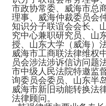
市政协常委、威海市总
理事、威海仲裁委员会
知识分子联谊会会长、
究中心兼职研究员、山
授、山东大学（威海）
威海市工商联法律维权
员会涉法涉诉信访问题
市中级人民法院特邀监
询委员会委员、山东半
威海市新旧动能转换法
法律顾问。