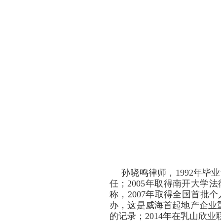
孙晓鸣律师，1992年
任；2005年取得南开大学
称，2007年取得全国首批
办，这是威海首起地产企业
的记录；2014年在乳山欣