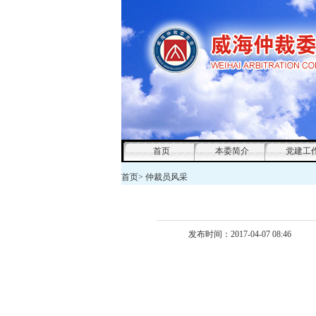
首页
本委简介
党建工
首页
>
仲裁员风采
发布时间：2017-04-07 08:46